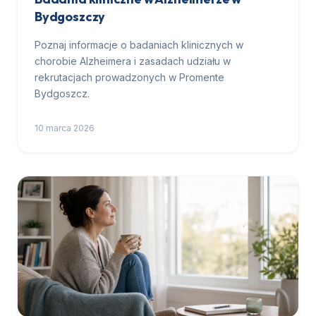
Bydgoszczy
Poznaj informacje o badaniach klinicznych w
chorobie Alzheimera i zasadach udziału w
rekrutacjach prowadzonych w Promente
Bydgoszcz.
10 marca 2026