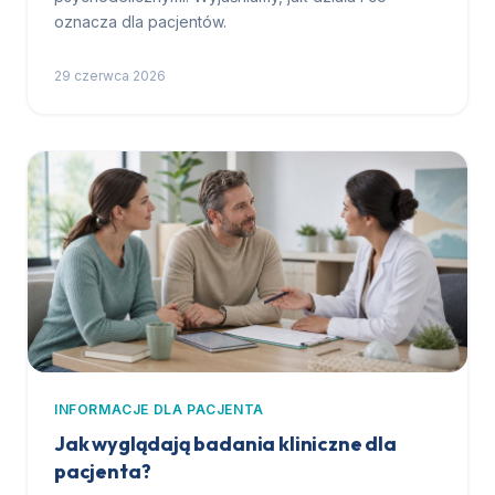
oznacza dla pacjentów.
29 czerwca 2026
INFORMACJE DLA PACJENTA
Jak wyglądają badania kliniczne dla
pacjenta?