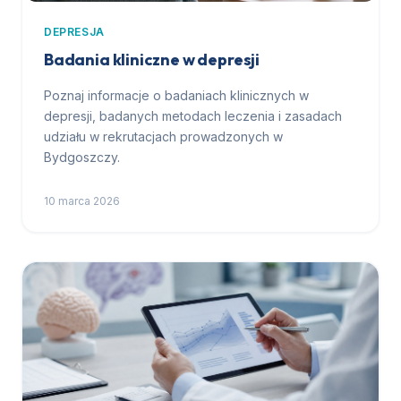
DEPRESJA
Badania kliniczne w depresji
Poznaj informacje o badaniach klinicznych w
depresji, badanych metodach leczenia i zasadach
udziału w rekrutacjach prowadzonych w
Bydgoszczy.
10 marca 2026