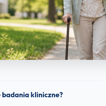
 badania kliniczne?