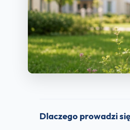
Dlaczego prowadzi się