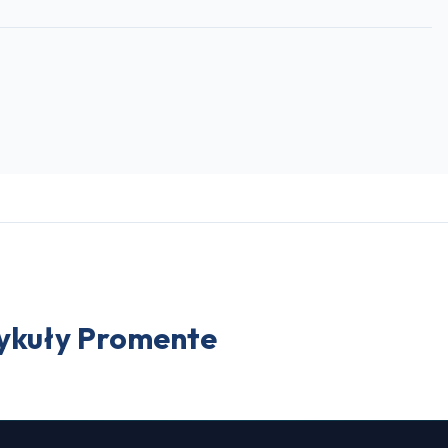
tykuły Promente