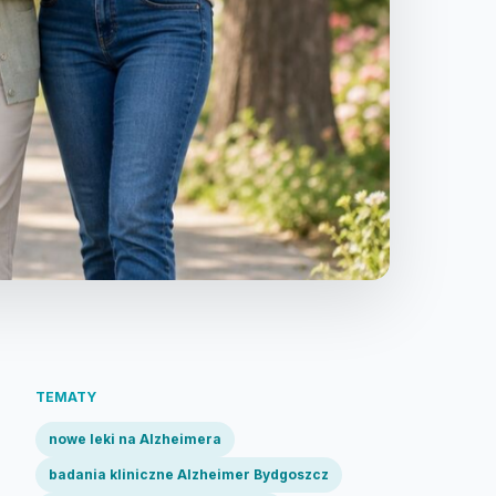
TEMATY
nowe leki na Alzheimera
badania kliniczne Alzheimer Bydgoszcz