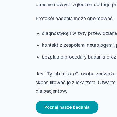
obecnie nowych zgłoszeń do tego pro
Protokół badania może obejmować:
diagnostykę i wizyty przewidziane
kontakt z zespołem: neurologami, 
bezpłatne procedury badania oraz
Jeśli Ty lub bliska Ci osoba zauważa
skonsultować je z lekarzem. Otwarte 
dla pacjentów.
Poznaj nasze badania