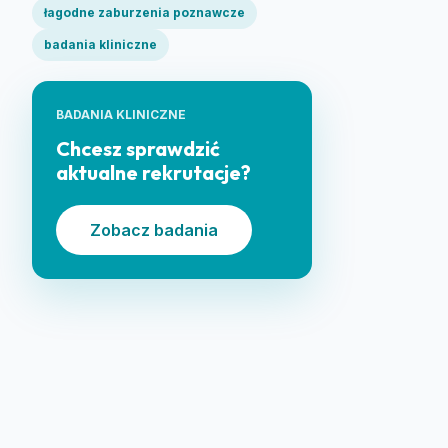
łagodne zaburzenia poznawcze
badania kliniczne
BADANIA KLINICZNE
Chcesz sprawdzić
aktualne rekrutacje?
Zobacz badania