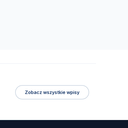
Zobacz wszystkie wpisy